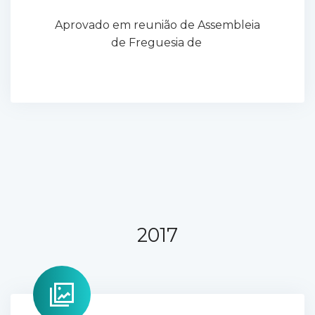
Aprovado em reunião de Assembleia
de Freguesia de
2017