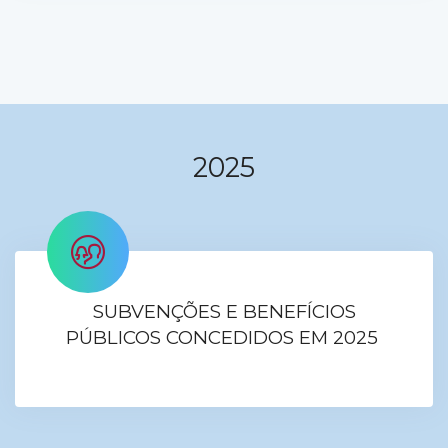
2025
SUBVENÇÕES E BENEFÍCIOS
PÚBLICOS CONCEDIDOS EM 2025