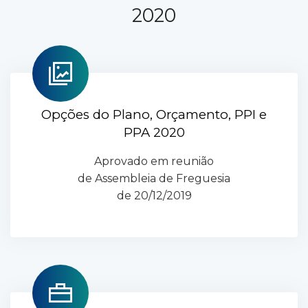
2020
Opções do Plano, Orçamento, PPI e
PPA 2020
Aprovado em reunião
de Assembleia de Freguesia
de 20/12/2019