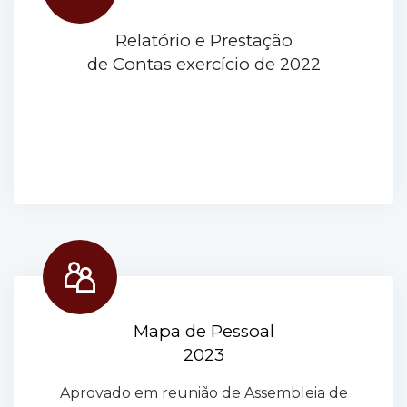
Relatório e Prestação
de Contas exercício de 2022
Mapa de Pessoal
2023
Aprovado em reunião de Assembleia de