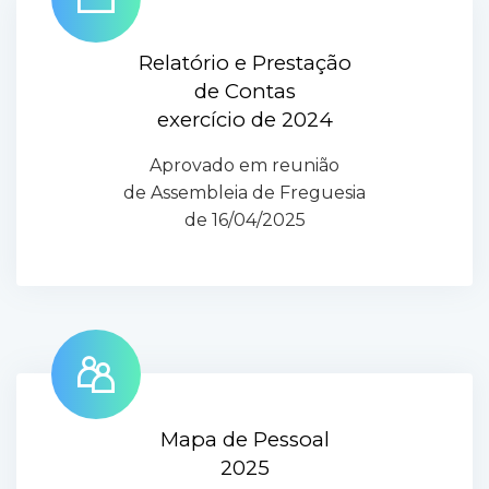
Relatório e Prestação
de Contas
exercício de 2024
Aprovado em reunião
de Assembleia de Freguesia
de 16/04/2025
Mapa de Pessoal
2025