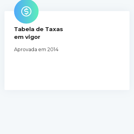
Tabela de Taxas
em vigor
Aprovada em 2014