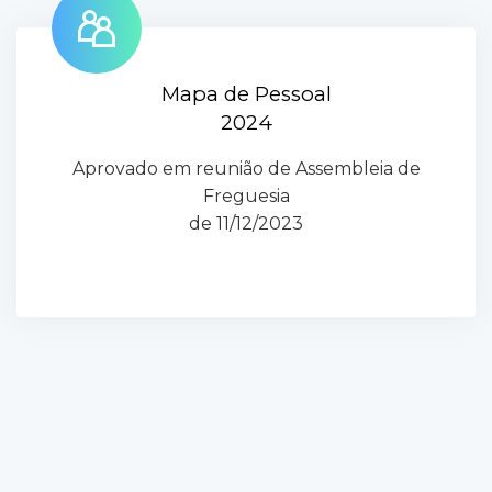
Mapa de Pessoal
2024
Aprovado em reunião de Assembleia de
Freguesia
de 11/12/2023