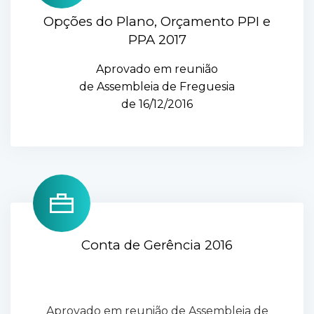
Opções do Plano, Orçamento PPI e
PPA 2017
Aprovado em reunião
de Assembleia de Freguesia
de 16/12/2016
Conta de Gerência 2016
Aprovado em reunião de Assembleia de