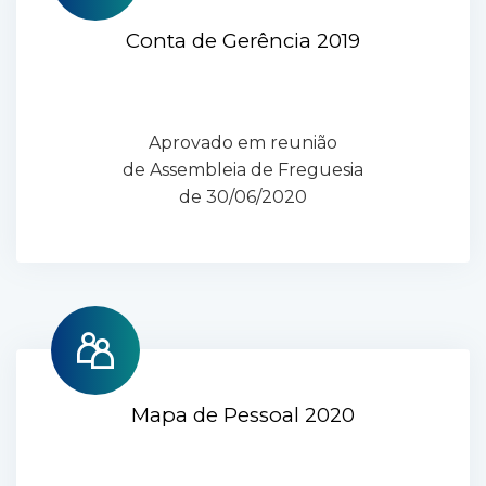
Conta de Gerência 2019
Aprovado em reunião
de Assembleia de Freguesia
de 30/06/2020
Mapa de Pessoal 2020