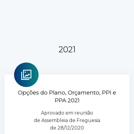
2021
Opções do Plano, Orçamento, PPI e
PPA 2021
Aprovado em reunião
de Assembleia de Freguesia
de 28/12/2020