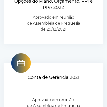
Opções do Plano, Orçamento, PPI e
PPA 2022
Aprovado em reunião
de Assembleia de Freguesia
de 29/12/2021
Conta de Gerência 2021
Aprovado em reunião
de Assembleia de Freguesia