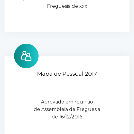
Freguesia de xxx
Mapa de Pessoal 2017
Aprovado em reunião
de Assembleia de Freguesia
de 16/12/2016