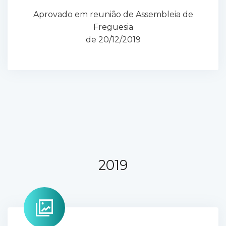
Aprovado em reunião de Assembleia de
Freguesia
de 20/12/2019
2019