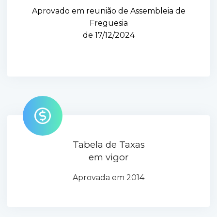
Aprovado em reunião de Assembleia de
Freguesia
de 17/12/2024
Tabela de Taxas
em vigor
Aprovada em 2014