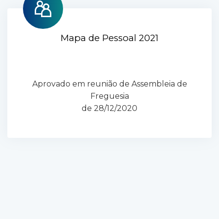
Mapa de Pessoal 2021
Aprovado em reunião de Assembleia de
Freguesia
de 28/12/2020