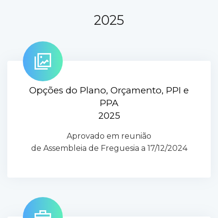
2025
Opções do Plano, Orçamento, PPI e
PPA
2025
Aprovado em reunião
de Assembleia de Freguesia a 17/12/2024