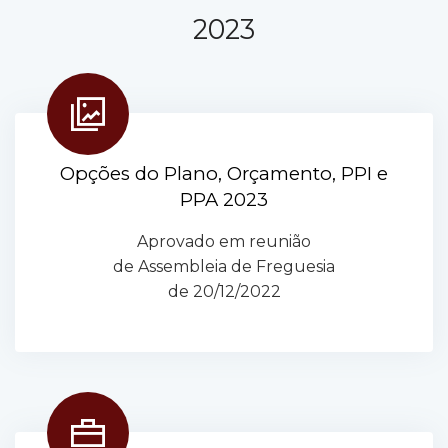
2023
Opções do Plano, Orçamento, PPI e
PPA 2023
Aprovado em reunião
de Assembleia de Freguesia
de 20/12/2022