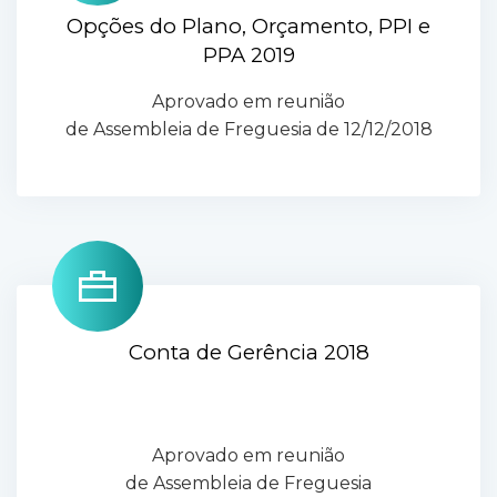
Opções do Plano, Orçamento, PPI e
PPA 2019
Aprovado em reunião
de Assembleia de Freguesia de 12/12/2018
Conta de Gerência 2018
Aprovado em reunião
de Assembleia de Freguesia