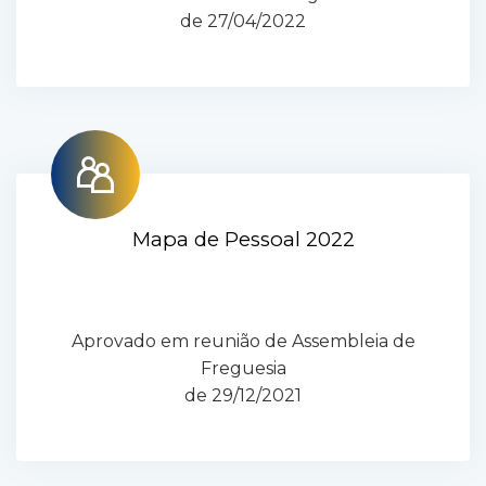
de 27/04/2022
Mapa de Pessoal 2022
Aprovado em reunião de Assembleia de
Freguesia
de 29/12/2021