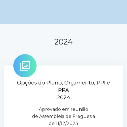
2024
Opções do Plano, Orçamento, PPI e
PPA
2024
Aprovado em reunião
de Assembleia de Freguesia
de 11/12/2023