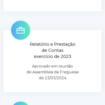
Relatório e Prestação
de Contas
exercício de 2023
Aprovado em reunião
de Assembleia de Freguesia
de 23/03/2024