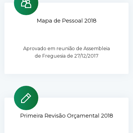
Mapa de Pessoal 2018
Aprovado em reunião de Assembleia
de Freguesia de 27/12/2017
Primeira Revisão Orçamental 2018