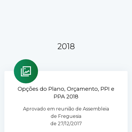
2018
Opções do Plano, Orçamento, PPI e
PPA 2018
Aprovado em reunião de Assembleia
de Freguesia
de 27/12/2017