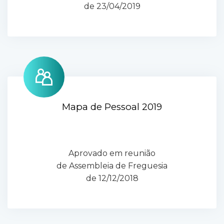
de 23/04/2019
Mapa de Pessoal 2019
Aprovado em reunião
de Assembleia de Freguesia
de 12/12/2018