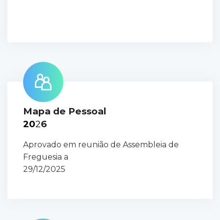
Mapa de Pessoal
20
2
6
Aprovado em reunião de Assembleia de
Freguesia a
29/12/2025