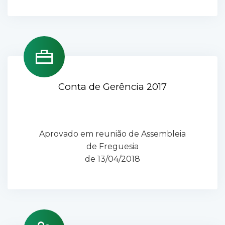
Conta de Gerência 2017
Aprovado em reunião de Assembleia
de Freguesia
de 13/04/2018