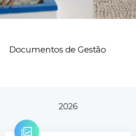
Documentos de Gestão
2026