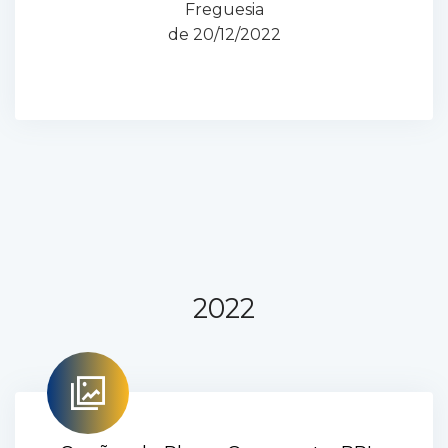
Freguesia
de 20/12/2022
2022