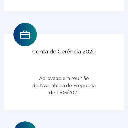
Conta de Gerência 2020
Aprovado em reunião
de Assembleia de Freguesia
de 11/06/2021