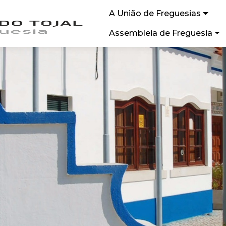
A União de Freguesias
Assembleia de Freguesia