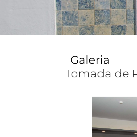
Galeria
Tomada de P