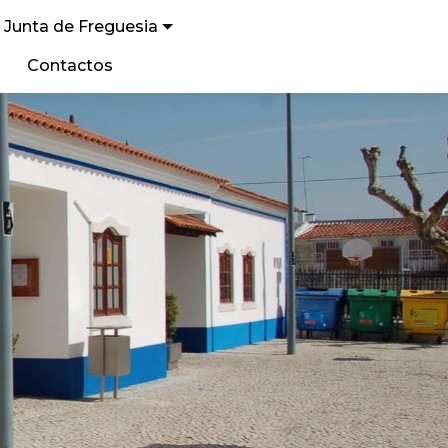
Junta de Freguesia
Contactos