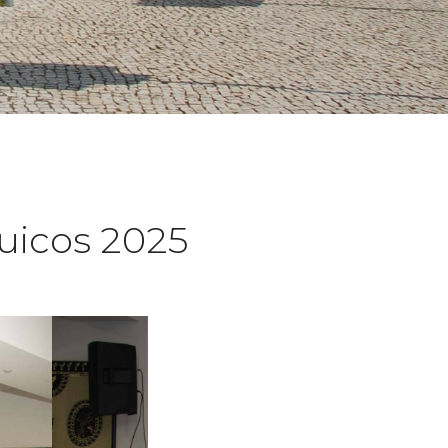
uicos 2025