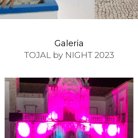
Galeria
TOJAL by NIGHT 2023