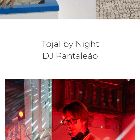
Tojal by Night
DJ Pantaleão