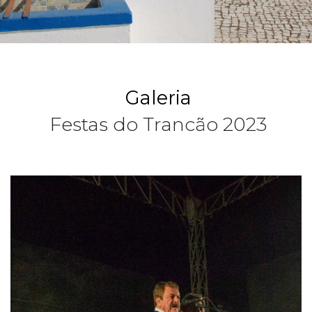
Galeria
Festas do Trancão 2023