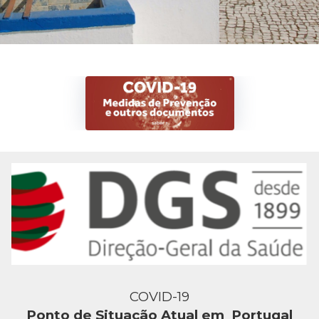
COVID-19
Ponto de Situação Atual em
Portugal