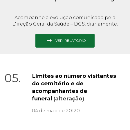
Acompanhe a evolução comunicada pela
Direção Geral da Saúde – DGS, diariamente.
VER RELATÓRIO
05.
Limites ao número visitantes
do cemitério e de
acompanhantes de
funeral
(alteração)
04 de maio de 20120