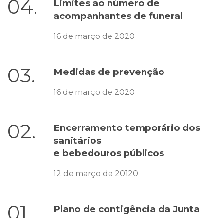
04.
Limites ao número de
acompanhantes de funeral
16 de março de 2020
03.
Medidas de prevenção
16 de março de 2020
02.
Encerramento temporário dos
sanitários
e bebedouros públicos
12 de março de 20120
01.
Plano de contigência da Junta